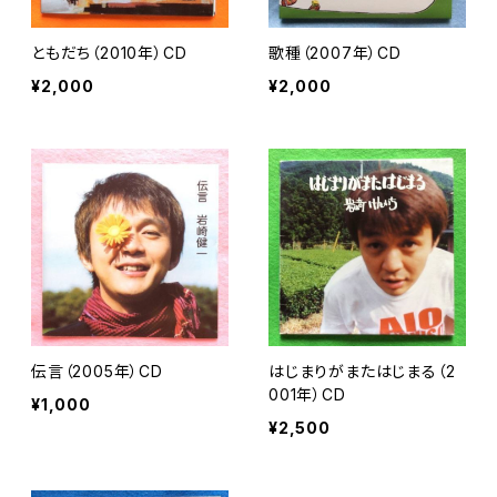
ともだち（2010年）CD
歌種（2007年）CD
¥2,000
¥2,000
伝言（2005年）CD
はじまりがまたはじまる（2
001年）CD
¥1,000
¥2,500