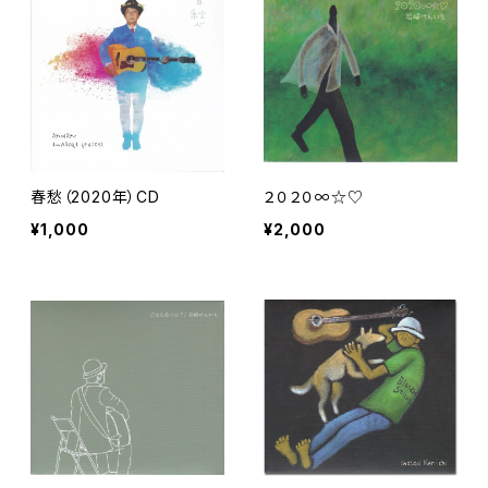
春愁（2020年）CD
２０２０∞☆♡
¥1,000
¥2,000