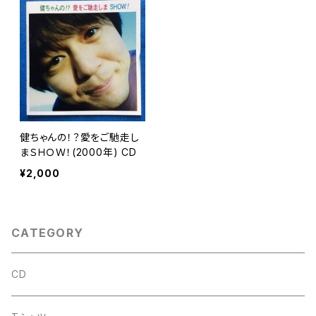
健ちゃんの！？愛をご馳走し
まＳＨＯＷ！(2000年) CD
¥2,000
CATEGORY
CD