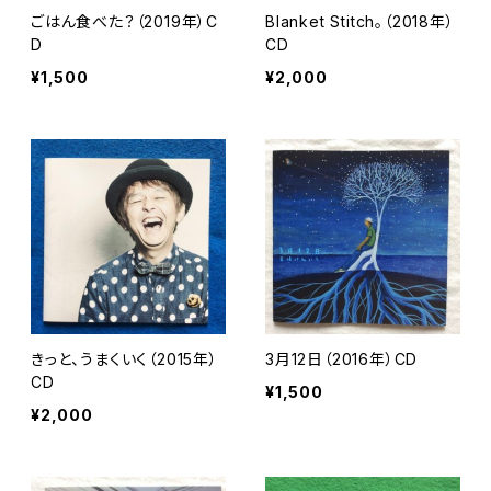
ごはん食べた？（2019年）C
Blanket Stitch。（2018年）
D
CD
¥1,500
¥2,000
きっと、うまくいく（2015年）
3月12日（2016年）CD
CD
¥1,500
¥2,000